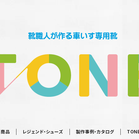
の商品
レジェンド・シューズ
製作事例・カタログ
TON