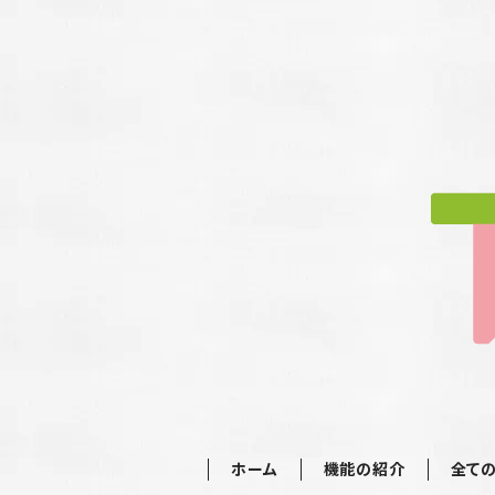
ホーム
機能の紹介
全て