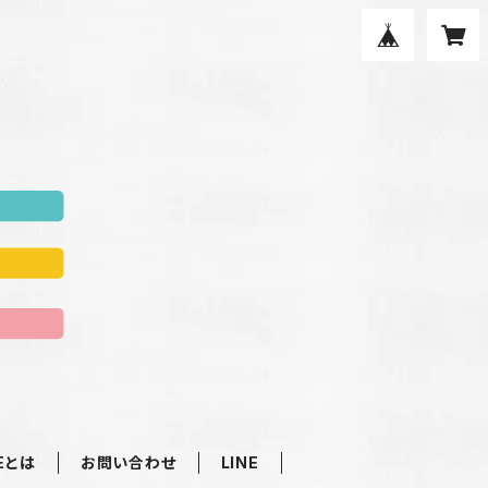
Eとは
お問い合わせ
LINE