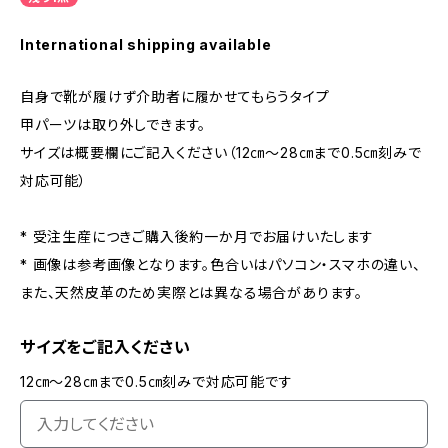
International shipping available
自身で靴が履けず介助者に履かせてもらうタイプ
甲パーツは取り外しできます。
サイズは概要欄にご記入ください（12㎝〜28㎝まで0.5㎝刻みで
対応可能）
* 受注生産につきご購入後約一か月でお届けいたします
* 画像は参考画像となります。色合いはパソコン・スマホの違い、
また、天然皮革のため実際とは異なる場合があります。
サイズをご記入ください
12㎝〜28㎝まで0.5㎝刻みで対応可能です