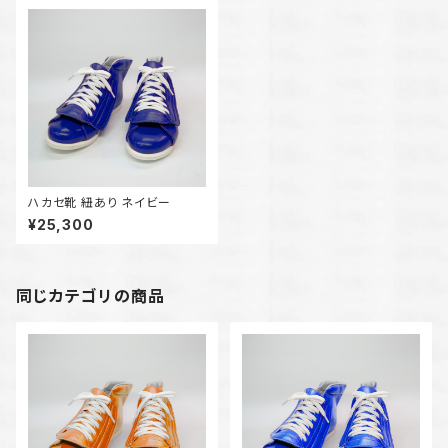
ハカセ靴 紐あり ネイビー
¥25,300
同じカテゴリの商品