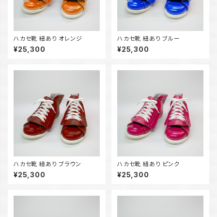
ハカセ靴 紐あり オレンジ
ハカセ靴 紐あり ブルー
¥25,300
¥25,300
ハカセ靴 紐あり ブラウン
ハカセ靴 紐あり ピンク
¥25,300
¥25,300