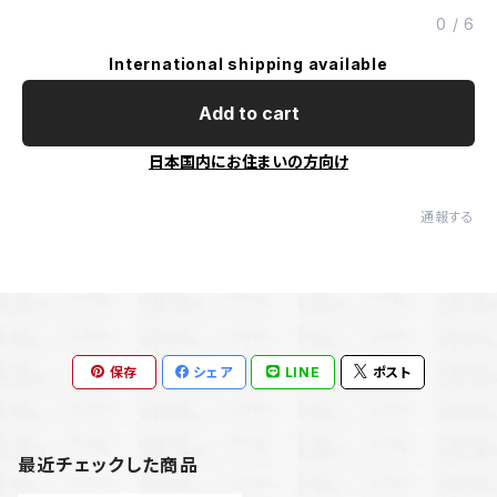
0
/
6
International shipping available
Add to cart
日本国内にお住まいの方向け
通報する
保存
シェア
LINE
ポスト
最近チェックした商品